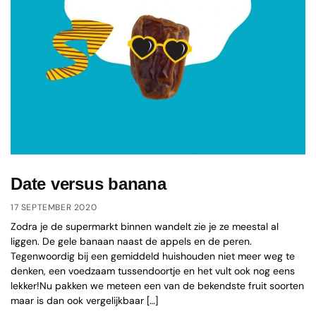
Date versus banana
17 SEPTEMBER 2020
Zodra je de supermarkt binnen wandelt zie je ze meestal al
liggen. De gele banaan naast de appels en de peren.
Tegenwoordig bij een gemiddeld huishouden niet meer weg te
denken, een voedzaam tussendoortje en het vult ook nog eens
lekker!Nu pakken we meteen een van de bekendste fruit soorten
maar is dan ook vergelijkbaar […]