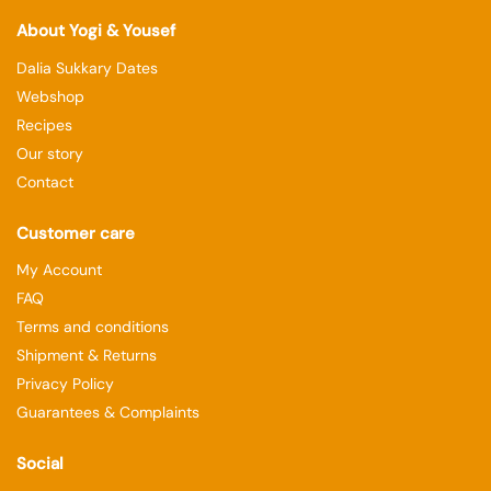
About Yogi & Yousef
Dalia Sukkary Dates
Webshop
Recipes
Our story
Contact
Customer care
My Account
FAQ
Terms and conditions
Shipment & Returns
Privacy Policy
Guarantees & Complaints
Social